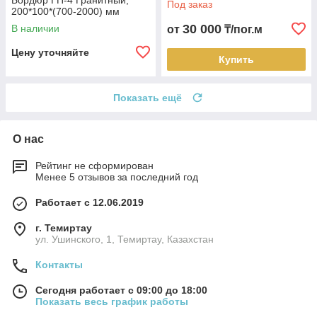
Бордюр ГП-4 Гранитный,
Под заказ
200*100*(700-2000) мм
30 000
В наличии
от
₸/пог.м
Цену уточняйте
Купить
Показать ещё
О нас
Рейтинг не сформирован
Менее 5 отзывов за последний год
Работает с 12.06.2019
г. Темиртау
ул. Ушинского, 1, Темиртау, Казахстан
Контакты
Сегодня работает с 09:00 до 18:00
Показать весь график работы