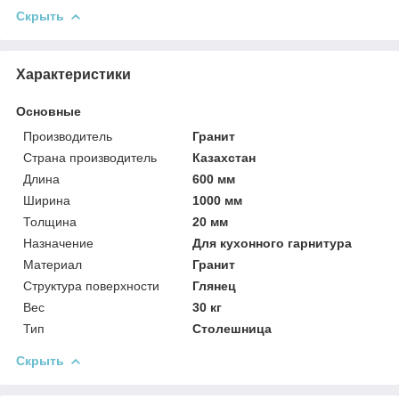
Скрыть
Характеристики
Основные
Производитель
Гранит
Страна производитель
Казахстан
Длина
600 мм
Ширина
1000 мм
Толщина
20 мм
Назначение
Для кухонного гарнитура
Материал
Гранит
Структура поверхности
Глянец
Вес
30 кг
Тип
Столешница
Скрыть