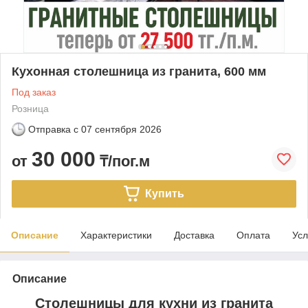
Кухонная столешница из гранита, 600 мм
Под заказ
Розница
Отправка с
07 сентября 2026
30 000
от
₸/пог.м
Купить
Описание
Характеристики
Доставка
Оплата
Усл
Описание
Столешницы для кухни из гранита