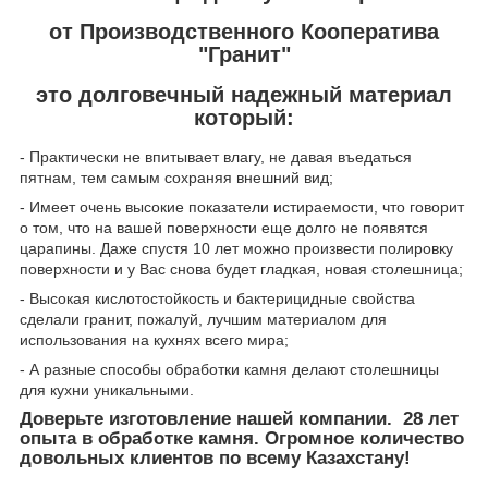
от Производственного Кооператива
"Гранит"
это долговечный надежный материал
который:
- Практически не впитывает влагу, не давая въедаться
пятнам, тем самым сохраняя внешний вид;
- Имеет очень высокие показатели истираемости, что говорит
о том, что на вашей поверхности еще долго не появятся
царапины. Даже спустя 10 лет можно произвести полировку
поверхности и у Вас снова будет гладкая, новая столешница;
- Высокая кислотостойкость и бактерицидные свойства
сделали гранит, пожалуй, лучшим материалом для
использования на кухнях всего мира;
- А разные способы обработки камня делают столешницы
для кухни уникальными.
Доверьте изготовление нашей компании. 28 лет
опыта в обработке камня. Огромное количество
довольных клиентов по всему Казахстану!