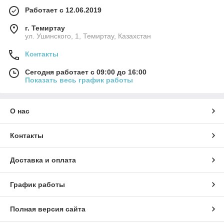
Работает с 12.06.2019
г. Темиртау
ул. Ушинского, 1, Темиртау, Казахстан
Контакты
Сегодня работает с 09:00 до 16:00
Показать весь график работы
О нас
Контакты
Доставка и оплата
График работы
Полная версия сайта