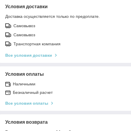
Условия доставки
Доставка осуществляется только по предоплате.
Самовывоз
Самовывоз
Транспортная компания
Все условия доставки
Условия оплаты
Наличными
Безналичный расчет
Все условия оплаты
Условия возврата